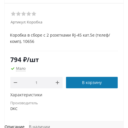
Артикул:
Коробка
Коробка в сборе с 2 розетками RJ-45 кат.5е (телеф/
комп), 10656
794
₽
/шт
Мало
В корзину
Характеристики
Производитель
DKC
Описание
В наличии