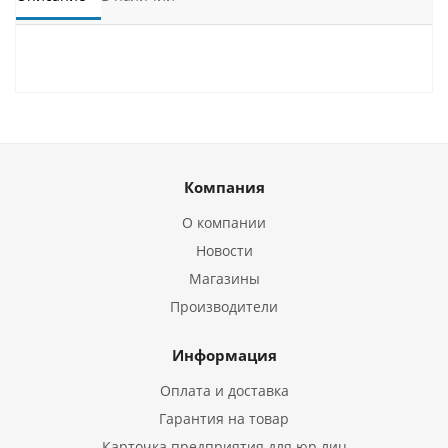
Компания
О компании
Новости
Магазины
Производители
Информация
Оплата и доставка
Гарантия на товар
Карточка предприятия для юр.лиц