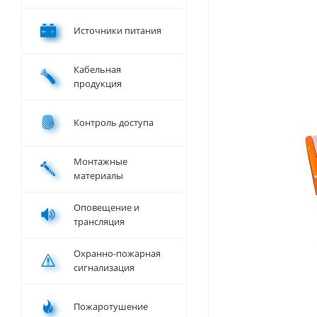
Источники питания
Кабельная
продукция
Контроль доступа
Монтажные
материалы
Оповещение и
трансляция
Охранно-пожарная
сигнализация
Пожаротушение