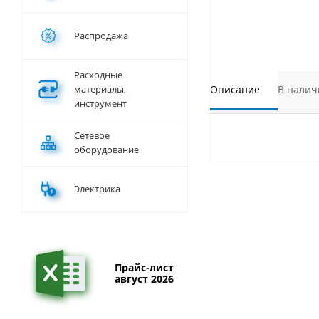
Распродажа
Расходные
материалы,
Описание
В налич
инструмент
Сетевое
оборудование
Электрика
Прайс-лист
август 2026