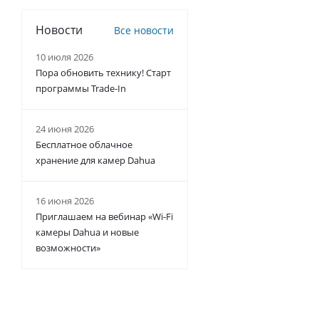
Новости
Все новости
10 июля 2026
Пора обновить технику! Старт
программы Trade-In
24 июня 2026
Бесплатное облачное
хранение для камер Dahua
16 июня 2026
Приглашаем на вебинар «Wi-Fi
камеры Dahua и новые
возможности»