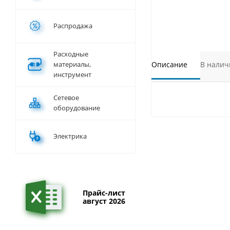
Распродажа
Расходные
материалы,
Описание
В налич
инструмент
Сетевое
оборудование
Электрика
Прайс-лист
август 2026