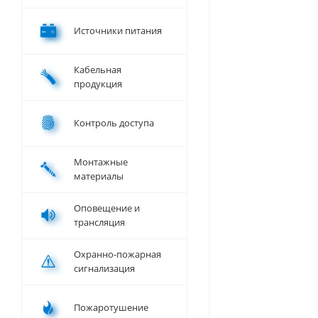
Источники питания
Кабельная
продукция
Контроль доступа
Монтажные
материалы
Оповещение и
трансляция
Охранно-пожарная
сигнализация
Пожаротушение