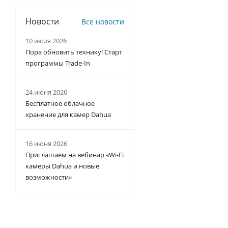
Новости
Все новости
10 июля 2026
Пора обновить технику! Старт
программы Trade-In
24 июня 2026
Бесплатное облачное
хранение для камер Dahua
16 июня 2026
Приглашаем на вебинар «Wi-Fi
камеры Dahua и новые
возможности»