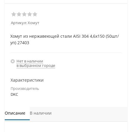
Артикул:
Хомут
Хомут из нержавеющей стали AISI 304 4,6х150 (50шт/
уп) 27403
Нет в наличии
в выбранном городе
Характеристики
Производитель
DKC
Описание
В наличии