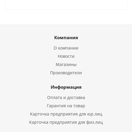
Компания
О компании
Новости
Магазины
Производители
Информация
Оплата и доставка
Гарантия на товар
Карточка предприятия для юр.лиц
Карточка предприятия для физ.лиц