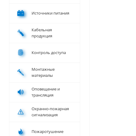
Источники питания
Кабельная
продукция
Контроль доступа
Монтажные
материалы
Оповещение и
трансляция
Охранно-пожарная
сигнализация
Пожаротушение