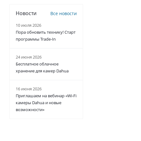
Новости
Все новости
10 июля 2026
Пора обновить технику! Старт
программы Trade-In
24 июня 2026
Бесплатное облачное
хранение для камер Dahua
16 июня 2026
Приглашаем на вебинар «Wi-Fi
камеры Dahua и новые
возможности»