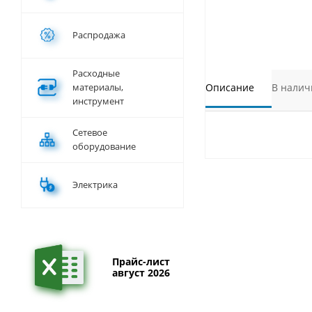
Распродажа
Расходные
материалы,
Описание
В налич
инструмент
Сетевое
оборудование
Электрика
Прайс-лист
август 2026