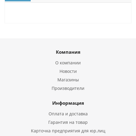
Компания
О компании
Новости
Магазины
Производители
Информация
Оплата и доставка
Гарантия на товар
Карточка предприятия для юр.лиц