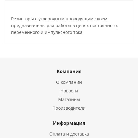
Резисторы с углеродным проводящим слоем
предназначены для работы в цепях постоянного,
переменного и импульсного тока
Компания
О компании
Новости
Магазины
Производители
Информация
Оплата и доставка