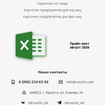
Гарантия на товар
Карточка предприятия для юр.лиц
Карточка предприятия для физ.лиц
Прайс-лист
август 2026
Наши контакты
8 (800) 234-63-56
info@rusichi.com
664022, г. Иркутск, ул. Кожова, 24
tdrusichi_irk
tdrusichi_irk