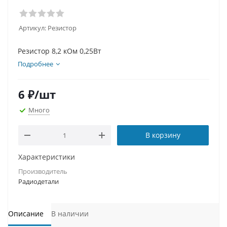
Артикул:
Резистор
Резистор 8,2 кОм 0,25Вт
Подробнее
6
₽
/шт
Много
В корзину
Характеристики
Производитель
Радиодетали
Описание
В наличии