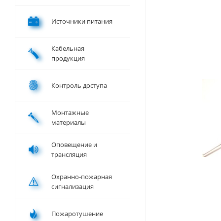
Источники питания
Кабельная
продукция
Контроль доступа
Монтажные
материалы
Оповещение и
трансляция
Охранно-пожарная
сигнализация
Пожаротушение