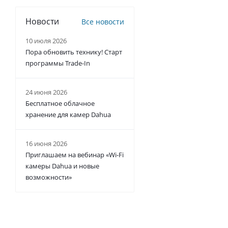
Новости
Все новости
10 июля 2026
Пора обновить технику! Старт
программы Trade-In
24 июня 2026
Бесплатное облачное
хранение для камер Dahua
16 июня 2026
Приглашаем на вебинар «Wi-Fi
камеры Dahua и новые
возможности»