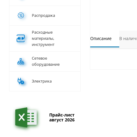
Распродажа
Расходные
материалы,
Описание
В налич
инструмент
Сетевое
оборудование
Электрика
Прайс-лист
август 2026