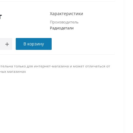
т
Характеристики
Производитель
Радиодетали
В корзину
тельна только для интернет-магазина и может отличаться от
ных магазинах