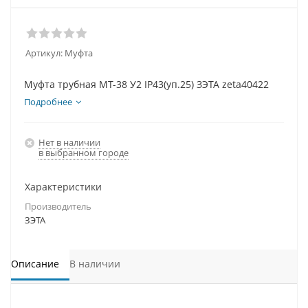
Артикул:
Муфта
Муфта трубная МТ-38 У2 IP43(уп.25) ЗЭТА zeta40422
Подробнее
Нет в наличии
в выбранном городе
Характеристики
Производитель
ЗЭТА
Описание
В наличии