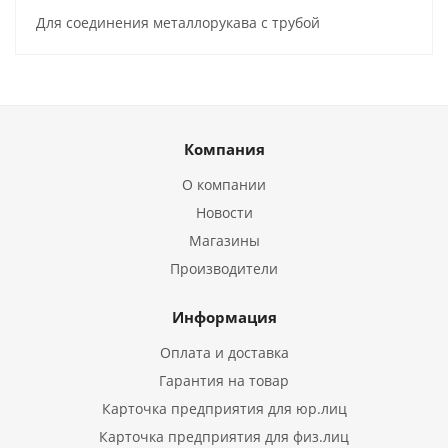
Для соединения металлорукава с трубой
Компания
О компании
Новости
Магазины
Производители
Информация
Оплата и доставка
Гарантия на товар
Карточка предприятия для юр.лиц
Карточка предприятия для физ.лиц