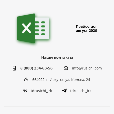
Прайс-лист
август 2026
Наши контакты
8 (800) 234-63-56
info@rusichi.com
664022, г. Иркутск, ул. Кожова, 24
tdrusichi_irk
tdrusichi_irk