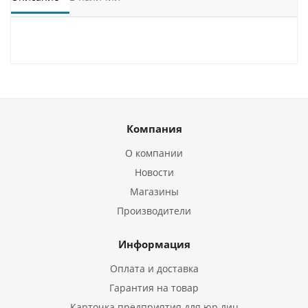
Компания
О компании
Новости
Магазины
Производители
Информация
Оплата и доставка
Гарантия на товар
Карточка предприятия для юр.лиц