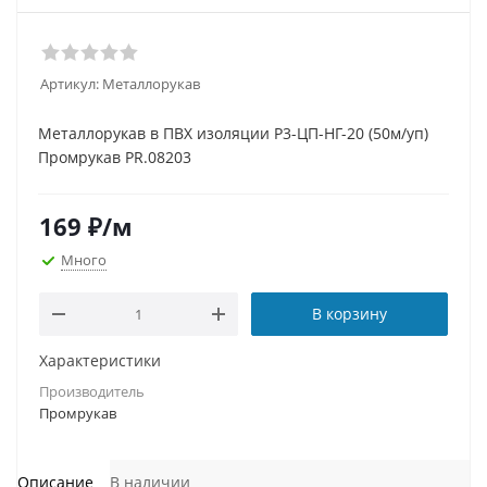
Артикул:
Металлорукав
Металлорукав в ПВХ изоляции Р3-ЦП-НГ-20 (50м/уп)
Промрукав PR.08203
169
₽
/м
Много
В корзину
Характеристики
Производитель
Промрукав
Описание
В наличии