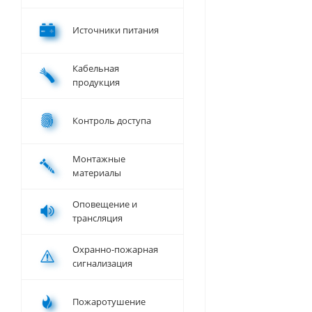
Источники питания
Кабельная
продукция
Контроль доступа
Монтажные
материалы
Оповещение и
трансляция
Охранно-пожарная
сигнализация
Пожаротушение