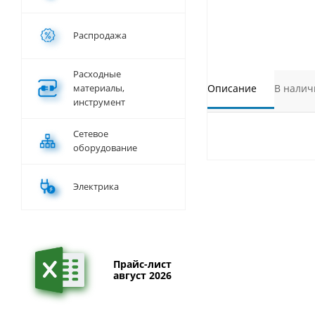
Распродажа
Расходные
материалы,
Описание
В налич
инструмент
Сетевое
оборудование
Электрика
Прайс-лист
август 2026