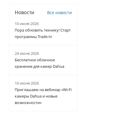
Новости
Все новости
10 июля 2026
Пора обновить технику! Старт
программы Trade-In
24 июня 2026
Бесплатное облачное
хранение для камер Dahua
16 июня 2026
Приглашаем на вебинар «Wi-Fi
камеры Dahua и новые
возможности»