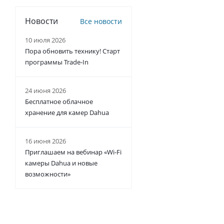
Новости
Все новости
10 июля 2026
Пора обновить технику! Старт
программы Trade-In
24 июня 2026
Бесплатное облачное
хранение для камер Dahua
16 июня 2026
Приглашаем на вебинар «Wi-Fi
камеры Dahua и новые
возможности»