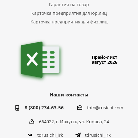
Гарантия на товар
Карточка предприятия для юр.лиц
Карточка предприятия для физ.лиц
Прайс-лист
август 2026
Наши контакты
8 (800) 234-63-56
info@rusichi.com
664022, г. Иркутск, ул. Кожова, 24
tdrusichi_irk
tdrusichi_irk