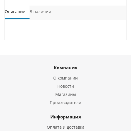
Описание
В наличии
Компания
О компании
Новости
Магазины
Производители
Информация
Оплата и доставка