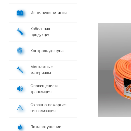
Источники питания
Кабельная
продукция
Контроль доступа
Монтажные
материалы
Оповещение и
трансляция
Охранно-пожарная
сигнализация
Пожаротушение