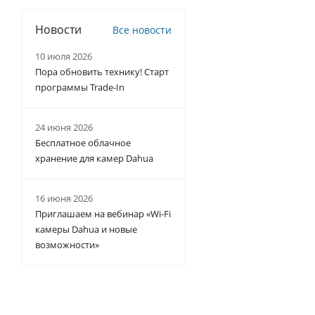
Новости
Все новости
10 июля 2026
Пора обновить технику! Старт
программы Trade-In
24 июня 2026
Бесплатное облачное
хранение для камер Dahua
16 июня 2026
Приглашаем на вебинар «Wi-Fi
камеры Dahua и новые
возможности»