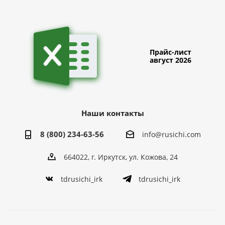
Прайс-лист
август 2026
Наши контакты
8 (800) 234-63-56
info@rusichi.com
664022, г. Иркутск, ул. Кожова, 24
tdrusichi_irk
tdrusichi_irk