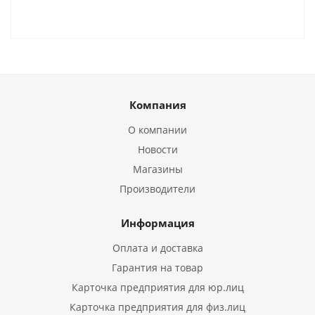
Компания
О компании
Новости
Магазины
Производители
Информация
Оплата и доставка
Гарантия на товар
Карточка предприятия для юр.лиц
Карточка предприятия для физ.лиц